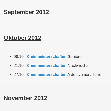
September 2012
Oktober 2012
06.10.:
Kreismeisterschaften
Senioren
21.10.:
Kreismeisterschaften
Nachwuchs
27.10.:
Kreismeisterschaften
A der Damen/Herren
November 2012