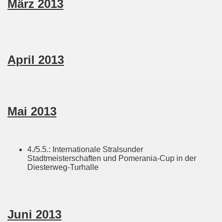
März 2013
April 2013
Mai 2013
4./5.5.: Internationale Stralsunder
Stadtmeisterschaften und Pomerania-Cup in der
Diesterweg-Turhalle
Juni 2013