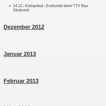
24.11.: Kreispokal - Endrunde beim TTV Bau
Stralsund
Dezember 2012
Januar 2013
Februar 2013